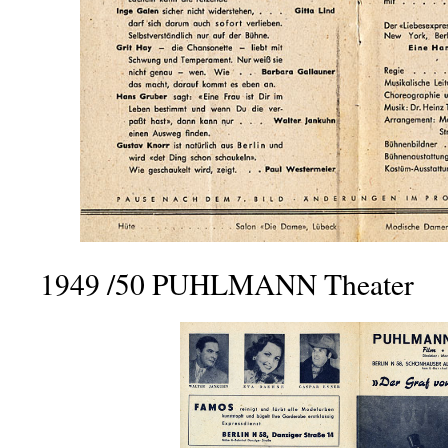
1949 /50 PUHLMANN Theater