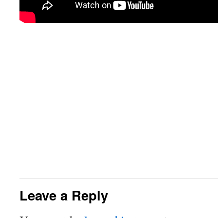
Leave a Reply