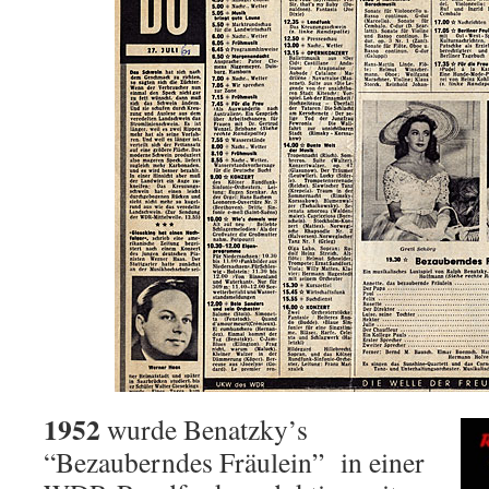
1952
wurde Benatzky’s
“Bezauberndes Fräulein” in einer