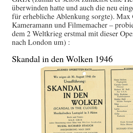
überwinden hatte und auch die neu ein
für erhebliche Ablenkung sorgte). Max
Kameramann und Filmemacher – probier
dem 2 Weltkrieg erstmal mit dieser Opere
nach London um) :
Skandal in den Wolken 1946