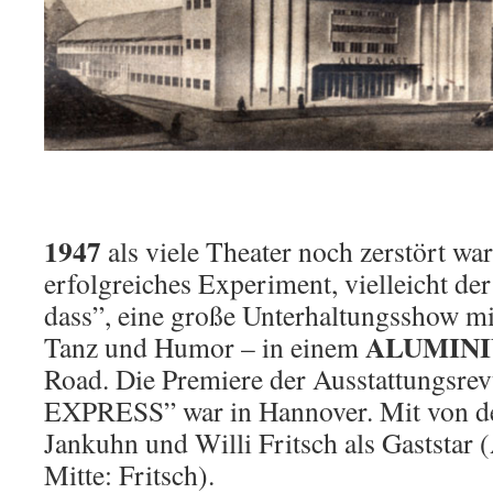
1947
als viele Theater noch zerstört war
erfolgreiches Experiment, vielleicht de
dass”, eine große Unterhaltungsshow mi
ALUMINI
Tanz und Humor – in einem
Road. Die Premiere der Ausstattungsr
EXPRESS” war in Hannover. Mit von de
Jankuhn und Willi Fritsch als Gaststar 
Mitte: Fritsch).