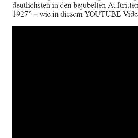
deutlichsten in den bejubelten Auftritte
1927” – wie in diesem YOUTUBE Vide