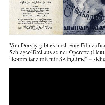
Von Dorsay gibt es noch eine Filmauf
Schlager-Titel aus seiner Operette (Heut 
“komm tanz mit mir Swingtime” – siehe