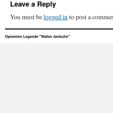
Leave a Reply
You must be
logged in
to post a commen
Operetten Legende "Walter Jankuhn"