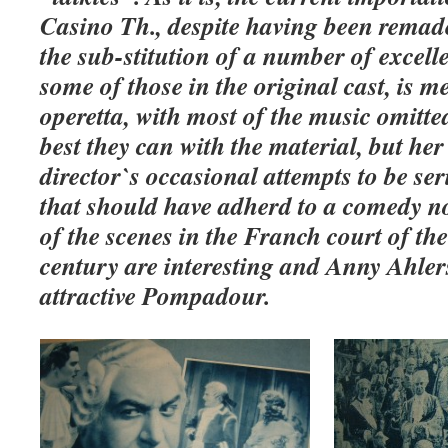
Casino Th., despite having been remad
the sub-stitution of a number of excell
some of those in the original cast, is 
operetta, with most of the music omitte
best they can with the material, but h
director`s occasional attempts to be ser
that should have adherd to a comedy n
of the scenes in the Franch court of th
century are interesting and Anny Ahler
attractive Pompadour.