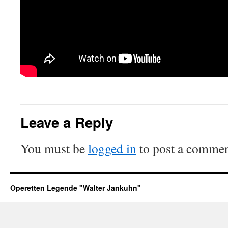
Leave a Reply
You must be
logged in
to post a commen
Operetten Legende "Walter Jankuhn"